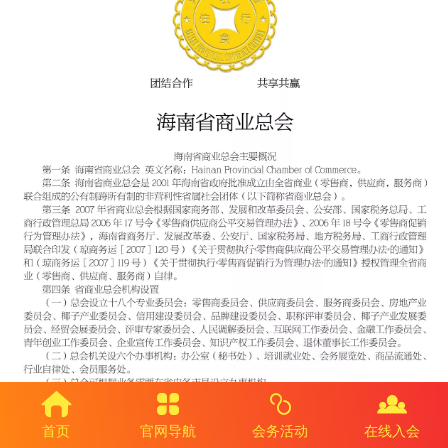
首页
官网导航
会务活动
在线入会