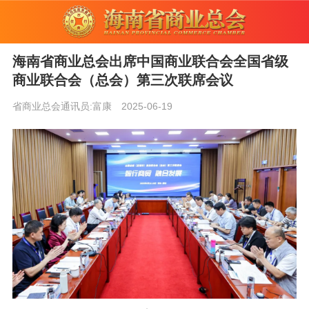
海南省商业总会出席中国商业联合会全国省级
商业联合会（总会）第三次联席会议
省商业总会通讯员:富康
2025-06-19